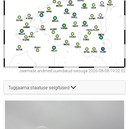
Jaamade andmed uuendatud seisuga 2026-08-08 19:32:02
Tugijaama staatuse selgitused