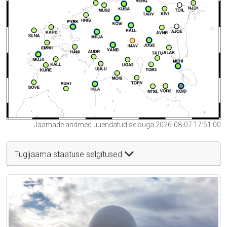
Jaamade andmed uuendatud seisuga 2026-08-07 17:51:00
Tugijaama staatuse selgitused