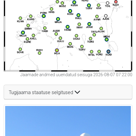
Jaamade andmed uuendatud seisuga 2026-08-07 07:22:00
Tugijaama staatuse selgitused