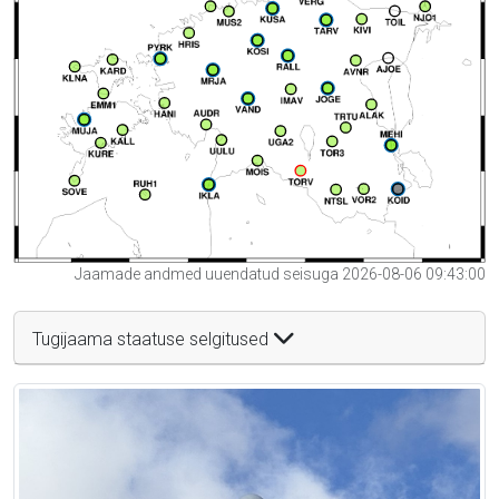
Jaamade andmed uuendatud seisuga 2026-08-06 09:43:00
Tugijaama staatuse selgitused