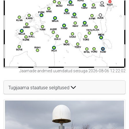
Jaamade andmed uuendatud seisuga 2026-08-06 12:22:02
Tugijaama staatuse selgitused