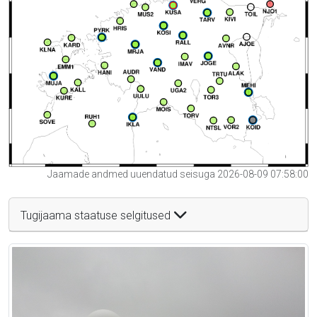
Jaamade andmed uuendatud seisuga 2026-08-09 07:58:00
Tugijaama staatuse selgitused