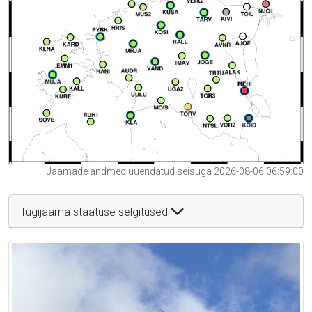
Jaamade andmed uuendatud seisuga 2026-08-06 06:59:00
Tugijaama staatuse selgitused