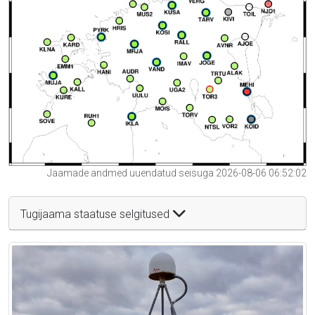
Jaamade andmed uuendatud seisuga 2026-08-06 06:52:02
Tugijaama staatuse selgitused