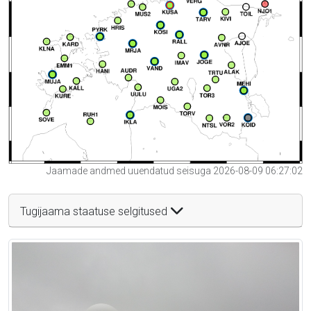
Jaamade andmed uuendatud seisuga 2026-08-09 06:27:02
Tugijaama staatuse selgitused