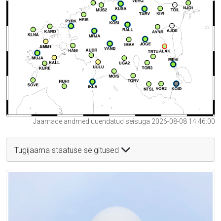
Jaamade andmed uuendatud seisuga 2026-08-08 14:46:00
Tugijaama staatuse selgitused