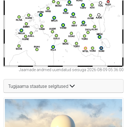
Jaamade andmed uuendatud seisuga 2026-08-09 05:36:00
Tugijaama staatuse selgitused