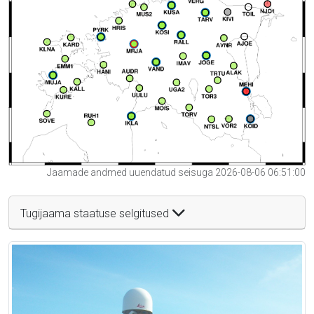
Jaamade andmed uuendatud seisuga 2026-08-06 06:51:00
Tugijaama staatuse selgitused