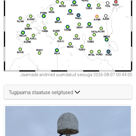
Jaamade andmed uuendatud seisuga 2026-08-07 00:44:05
Tugijaama staatuse selgitused