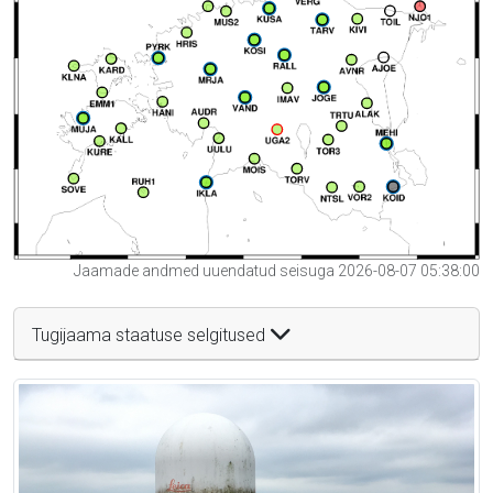
Jaamade andmed uuendatud seisuga 2026-08-07 05:38:00
Tugijaama staatuse selgitused