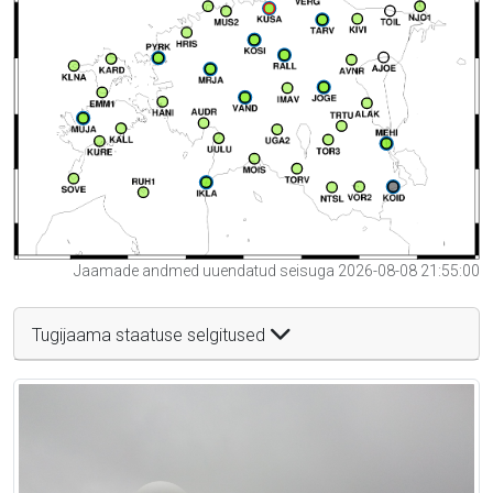
Jaamade andmed uuendatud seisuga 2026-08-08 21:55:00
Tugijaama staatuse selgitused