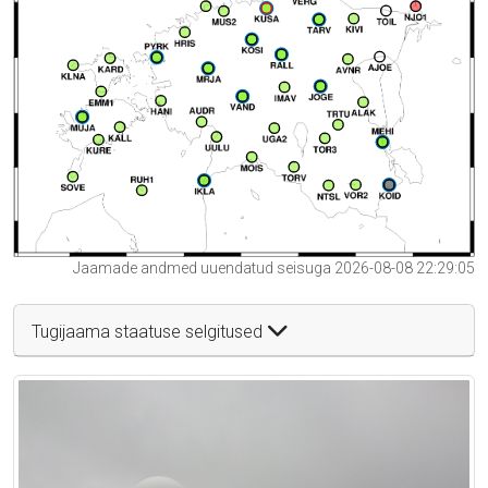
Jaamade andmed uuendatud seisuga 2026-08-08 22:29:05
Tugijaama staatuse selgitused