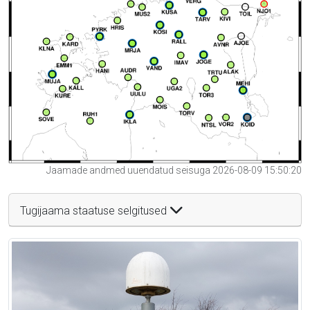
Jaamade andmed uuendatud seisuga 2026-08-09 15:50:20
Tugijaama staatuse selgitused