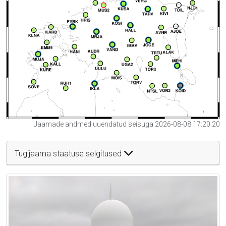
Jaamade andmed uuendatud seisuga 2026-08-08 17:20:20
Tugijaama staatuse selgitused