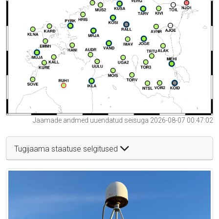
Jaamade andmed uuendatud seisuga 2026-08-07 00:47:02
Tugijaama staatuse selgitused