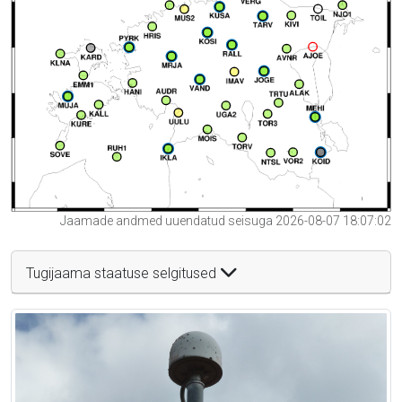
Jaamade andmed uuendatud seisuga 2026-08-07 18:07:02
Tugijaama staatuse selgitused