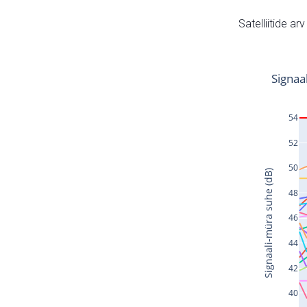
Satelliitide ar