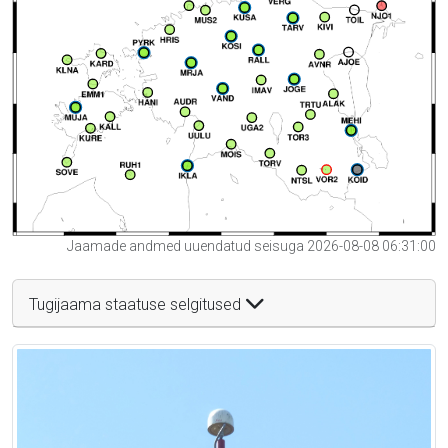
Jaamade andmed uuendatud seisuga 2026-08-08 06:31:00
Tugijaama staatuse selgitused