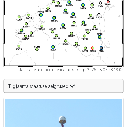
Jaamade andmed uuendatud seisuga 2026-08-07 23:19:05
Tugijaama staatuse selgitused