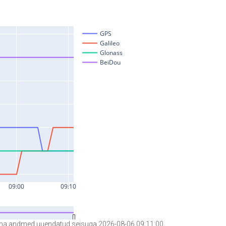
a andmed uuendatud seisuga 2026-08-06 09:11:00