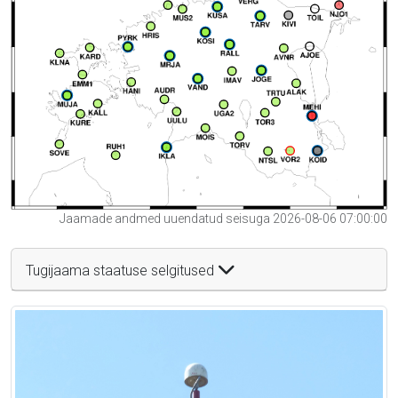
Jaamade andmed uuendatud seisuga 2026-08-06 07:00:00
Tugijaama staatuse selgitused