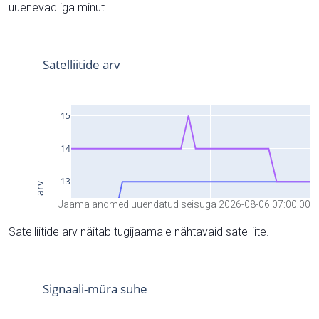
uuenevad iga minut.
Jaama andmed uuendatud seisuga 2026-08-06 07:00:00
Satelliitide arv näitab tugijaamale nähtavaid satelliite.