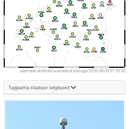
Jaamade andmed uuendatud seisuga 2026-08-09 07:35:00
Tugijaama staatuse selgitused