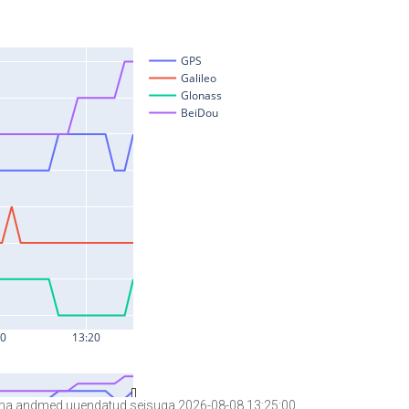
a andmed uuendatud seisuga 2026-08-08 13:25:00