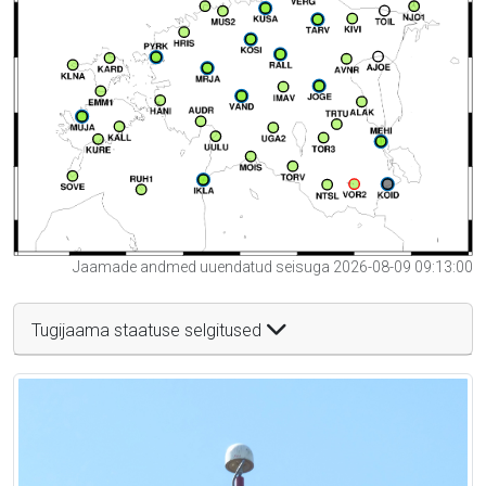
Jaamade andmed uuendatud seisuga 2026-08-09 09:13:00
Tugijaama staatuse selgitused