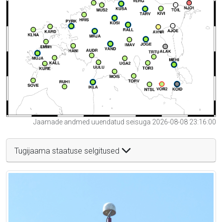
Jaamade andmed uuendatud seisuga 2026-08-08 23:16:00
Tugijaama staatuse selgitused