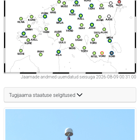
Jaamade andmed uuendatud seisuga 2026-08-09 00:31:00
Tugijaama staatuse selgitused