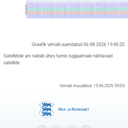
Graafik viimati uuendatud 06.08.2026 19:45:25
Satelliitide arv näitab ühes tunnis tugijaamale nähtavaid
satelliite.
Viimati muudetud: 13.06.2025 09:53