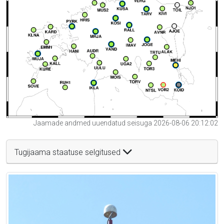
Jaamade andmed uuendatud seisuga 2026-08-06 20:12:02
Tugijaama staatuse selgitused