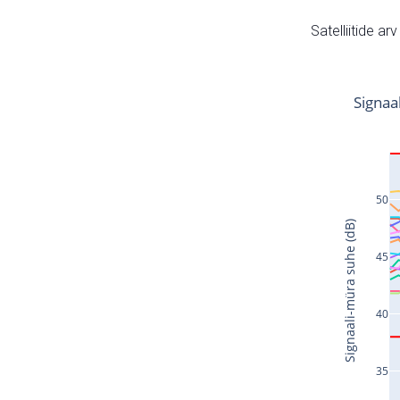
Satelliitide ar