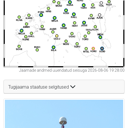
Jaamade andmed uuendatud seisuga 2026-08-06 19:28:00
Tugijaama staatuse selgitused