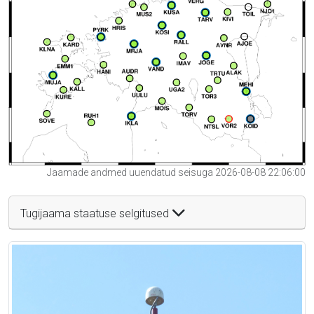
Jaamade andmed uuendatud seisuga 2026-08-08 22:06:00
Tugijaama staatuse selgitused