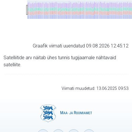
Graafik viimati uuendatud 09.08.2026 12:45:12
Satelliitide arv näitab ühes tunnis tugijaamale nähtavaid
satelliite.
Viimati muudetud: 13.06.2025 09:53