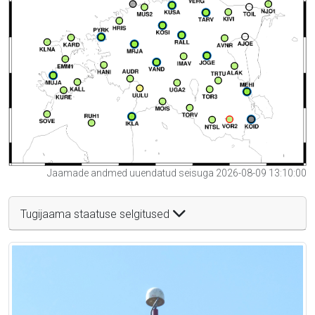
Jaamade andmed uuendatud seisuga 2026-08-09 13:10:00
Tugijaama staatuse selgitused