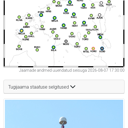
Jaamade andmed uuendatud seisuga 2026-08-07 17:30:00
Tugijaama staatuse selgitused