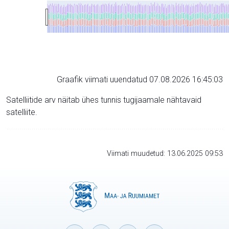
Graafik viimati uuendatud 07.08.2026 16:45:03
Satelliitide arv näitab ühes tunnis tugijaamale nähtavaid
satelliite.
Viimati muudetud: 13.06.2025 09:53