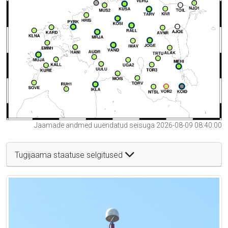
Jaamade andmed uuendatud seisuga 2026-08-09 08:40:00
Tugijaama staatuse selgitused