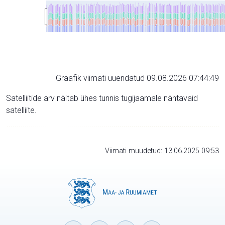
Graafik viimati uuendatud 09.08.2026 07:44:49
Satelliitide arv näitab ühes tunnis tugijaamale nähtavaid
satelliite.
Viimati muudetud: 13.06.2025 09:53