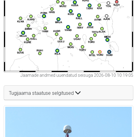
Jaamade andmed uuendatud seisuga 2026-08-10 10:19:05
Tugijaama staatuse selgitused