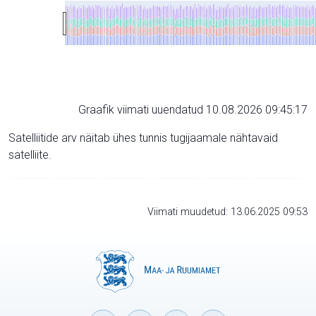
Graafik viimati uuendatud 10.08.2026 09:45:17
Satelliitide arv näitab ühes tunnis tugijaamale nähtavaid
satelliite.
Viimati muudetud: 13.06.2025 09:53