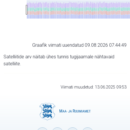
Graafik viimati uuendatud 09.08.2026 07:44:49
Satelliitide arv näitab ühes tunnis tugijaamale nähtavaid
satelliite.
Viimati muudetud: 13.06.2025 09:53