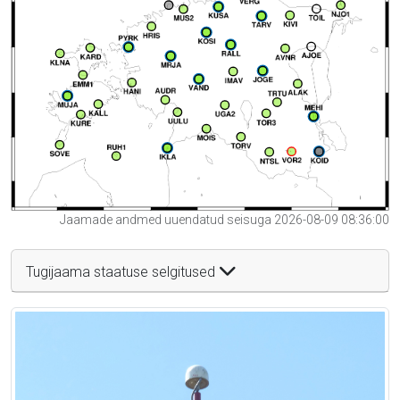
Jaamade andmed uuendatud seisuga 2026-08-09 08:36:00
Tugijaama staatuse selgitused