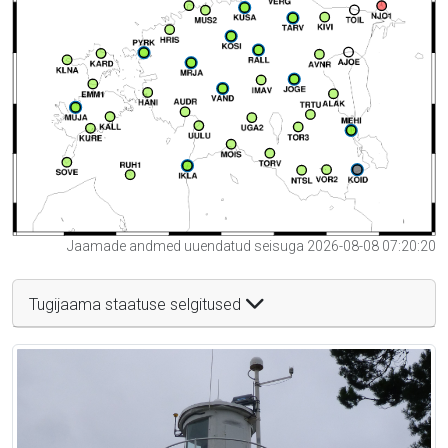
Jaamade andmed uuendatud seisuga 2026-08-08 07:20:20
Tugijaama staatuse selgitused