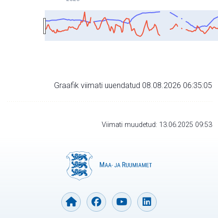
Graafik viimati uuendatud 08.08.2026 06:35:05
Viimati muudetud: 13.06.2025 09:53