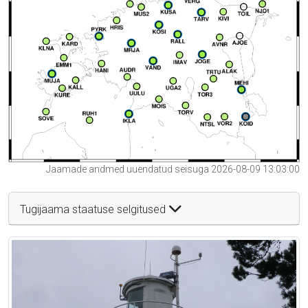
Jaamade andmed uuendatud seisuga 2026-08-09 13:03:00
Tugijaama staatuse selgitused