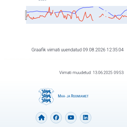
Graafik viimati uuendatud 09.08.2026 12:35:04
Viimati muudetud: 13.06.2025 09:53