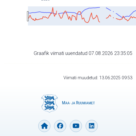
Graafik viimati uuendatud 07.08.2026 23:35:05
Viimati muudetud: 13.06.2025 09:53