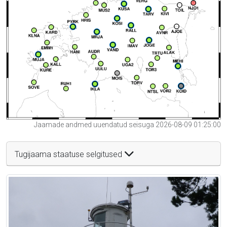
Jaamade andmed uuendatud seisuga 2026-08-09 01:25:00
Tugijaama staatuse selgitused