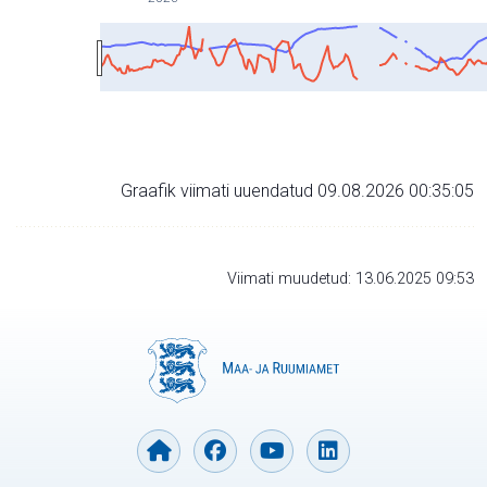
Graafik viimati uuendatud 09.08.2026 00:35:05
Viimati muudetud: 13.06.2025 09:53