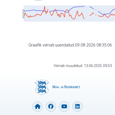
Graafik viimati uuendatud 09.08.2026 08:35:06
Viimati muudetud: 13.06.2025 09:53