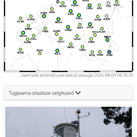
Jaamade andmed uuendatud seisuga 2026-08-09 08:39:05
Tugijaama staatuse selgitused