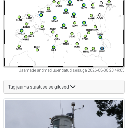
Jaamade andmed uuendatud seisuga 2026-08-08 20:49:05
Tugijaama staatuse selgitused