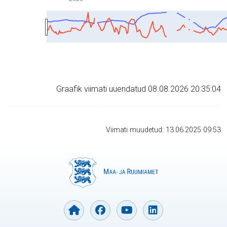
Graafik viimati uuendatud 08.08.2026 20:35:04
Viimati muudetud: 13.06.2025 09:53