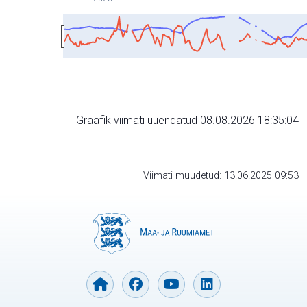
Graafik viimati uuendatud 08.08.2026 18:35:04
Viimati muudetud: 13.06.2025 09:53