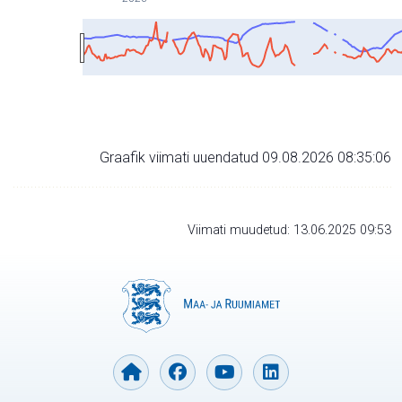
Graafik viimati uuendatud 09.08.2026 08:35:06
Viimati muudetud: 13.06.2025 09:53