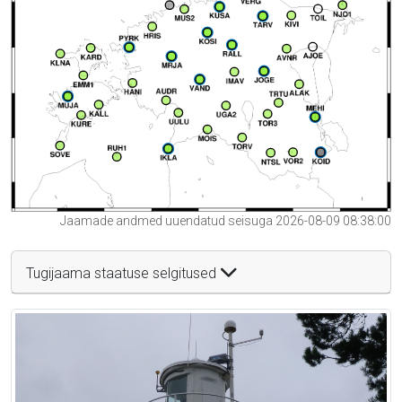
Jaamade andmed uuendatud seisuga 2026-08-09 08:38:00
Tugijaama staatuse selgitused