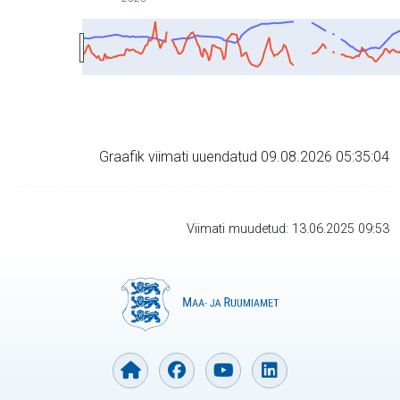
Graafik viimati uuendatud 09.08.2026 05:35:04
Viimati muudetud: 13.06.2025 09:53