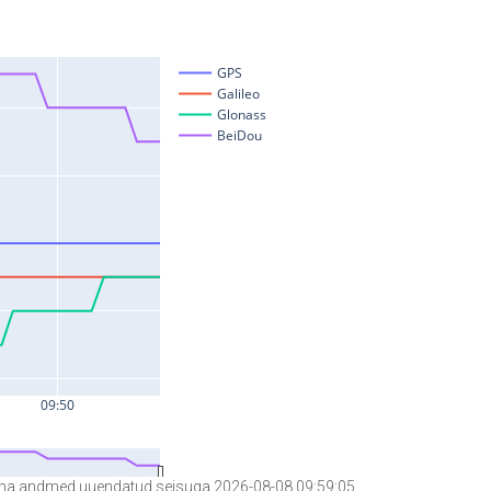
a andmed uuendatud seisuga 2026-08-08 09:59:05