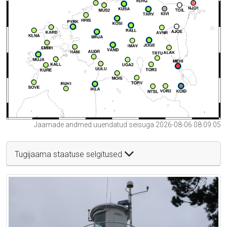
Jaamade andmed uuendatud seisuga 2026-08-06 08:09:05
Tugijaama staatuse selgitused